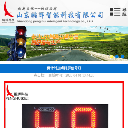
网站首页
关于我们
产品中心
新闻中心
成功案例
倒计时加点阵屏信号灯
点击数：
更新时间：2020-04-01 13:44:26
合作共赢
联系我们
智能终端