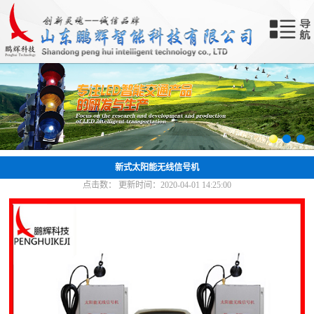
网站首页
关于我们
产品中心
新闻中心
成功案例
新式太阳能无线信号机
点击数：
更新时间：2020-04-01 14:25:00
合作共赢
联系我们
智能终端