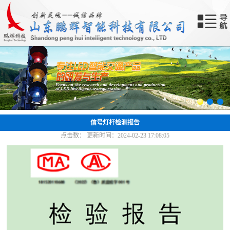
网站首页
关于我们
产品中心
新闻中心
成功案例
信号灯杆检测报告
点击数：
更新时间：2024-02-23 17:08:05
合作共赢
联系我们
智能终端